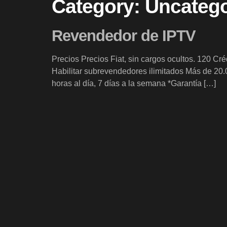
Category:
Uncatego
Revendedor de IPTV
Precios Precios Fiat, sin cargos ocultos. 120 C
Habilitar subrevendedores ilimitados Más de 20
horas al día, 7 días a la semana *Garantía […]