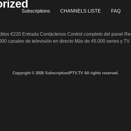
rized
Subscriptions
CHANNELS LISTE
FAQ
réditos €220 Entrada Contáctenos Control completo del panel Re
.000 canales de televisión en directo Más de 45.000 series y
Copyright © 2026 SubscriptionIPTV.TV All rights reserved.