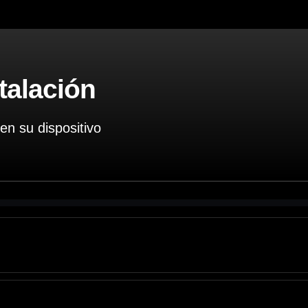
talación
n su dispositivo