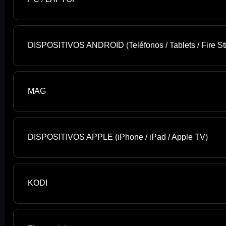
DISPOSITIVOS ANDROID (Teléfonos / Tablets / Fire Stick
MAG
DISPOSITIVOS APPLE (iPhone / iPad / Apple TV)
KODI