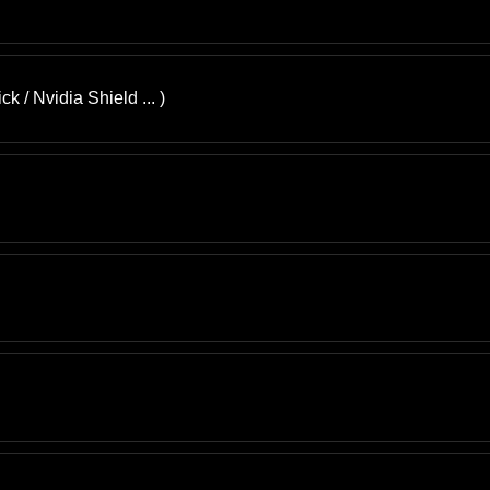
 / Nvidia Shield ... )